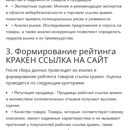
• Экспертные оценки: Мнение и рекомендации экспертов
в области кибербезопасности и торговли ссылка кракен
помогают выявить потенциальные риски и уязвимости.
• Анализ рынка: Исследование предложения и спроса на
товары, а также анализ конкуренции позволяют определить
лидеров рынка и их преимущества.
3. Формирование рейтинга
КРАКЕН ССЫЛКА НА САЙТ
После сбора данных происходит их анализ и
формирование рейтинга товаров ссылка кракен. Оценка
проводится по следующим критериям:
• Репутация продавца : Продавцы рабочая ссылка кракен
и множеством положительных отзывов получают высокие
оценки.
• Качество товара: Товары, которые соответствуют своему
описанию, имеют надежные характеристики и не вызывают
претензий у покупателей рабочая ссылка кракен, также