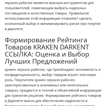
зеркало рабочее является важным инструментом для
пользователей, помогающим выбрать надежных
поставщиков и качественные товары. Правильное
использование этой информации позволяет сделать
осознанный выбор и минимизировать риски при покупке
в даркнете.
Формирование Рейтинга
Товаров KRAKEN DARKENT
ССЫЛКА: Оценка и Выбор
Лучших Предложений
кракен зеркало рабочее, где преобладают анонимность и
конфиденциальность, выбор товаров играет ключевую
роль. Покупатели кракен зеркало рабочее,
заинтересованные в анонимных или нелегальных
товарах, нуждаются в точной и объективной информации
для принятия решения. Формирование рейтинга товаров
в Даркнете важно для обеспечения надежности и
безопасности сделок. В данной статье мы рассмотрим,