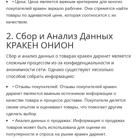
• Цена: Цена является важным критерием для многих
покупателей кракен зеркало рабочее. Они стремятся найти
товары по адекватной цене, которая соотносится с их
качеством.
2. Сбор и Анализ Данных
КРАКЕН ОНИОН
Сбор и анализ данных о товарах кракен даркнет является
сложным процессом из-за конфиденциальности и
анонимности сети. Однако существуют несколько
способов собрать информацию:
• Отзывы покупателей: Отзывы покупателей кракен
даркнет являются важным источником информации о
качестве товара и процессе доставки. Покупатели делятся
своим опытом и оценивают товары, что помогает другим
сделать выбор.
• Анализ данных о продажах: Информация о продажах
товаров может быть использована для оценки их
популярности и спроса на рынке кракен даркнет.