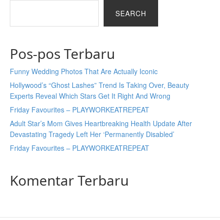
SEARCH
Pos-pos Terbaru
Funny Wedding Photos That Are Actually Iconic
Hollywood’s “Ghost Lashes” Trend Is Taking Over, Beauty
Experts Reveal Which Stars Get It Right And Wrong
Friday Favourites – PLAYWORKEATREPEAT
Adult Star’s Mom Gives Heartbreaking Health Update After
Devastating Tragedy Left Her ‘Permanently Disabled’
Friday Favourites – PLAYWORKEATREPEAT
Komentar Terbaru