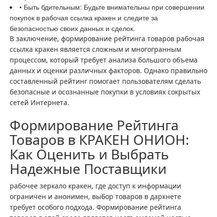
• Быть бдительным: Будьте внимательны при совершении
покупок в рабочая ссылка кракен и следите за
безопасностью своих данных и сделок.
В заключение, формирование рейтинга товаров рабочая
ссылка кракен является сложным и многогранным
процессом, который требует анализа большого объема
данных и оценки различных факторов. Однако правильно
составленный рейтинг помогает пользователям сделать
безопасные и осознанные покупки в условиях сокрытых
сетей Интернета.
Формирование Рейтинга
Товаров в КРАКЕН ОНИОН:
Как Оценить и Выбрать
Надежные Поставщики
рабочее зеркало кракен, где доступ к информации
ограничен и анонимен, выбор товаров в даркнете
требует особого подхода. Формирование рейтинга