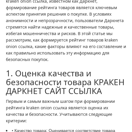
kraken onion ссылка, известном как Даркнет,
формирование рейтинга товаров является ключевым
аспектом принятия решения о покупке. В условиях
анонимности и непрозрачности, пользователи Даркнета
стремятся найти надежные и качественные товары,
избегая мошенничества и рисков. В этой статье мы
рассмотрим, как формируется рейтинг товаров kraken
onion ссылка, какие факторы влияют на его составление и
как правильно использовать эту информацию для
безопасных покупок.
1. Оценка качества и
безопасности товара КРАКЕН
ДАРКНЕТ САЙТ ССЫЛКА
Первым и самым важным шагом при формировании
рейтинга kraken onion ссылка является оценка их
качества и безопасности. Учитываются следующие
критерии:
• Качество товара: Оценивается соответствие товара