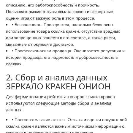
описанию, его работоспособность и прочность.
Пользовательские отзывы ссылка кракен и экспертные
оценки играют важную роль в этом процессе.
• Безопасность: Проверяется, насколько безопасно
использование товара ссылка кракен, отсутствие вредных
или запрещенных веществ в его составе, а также риски,
связанные с покупкой и доставкой.
• Профессионализм продавца: Оценивается репутация и
история продавца, его надежность и добросовестность в
сделках.
2. Сбор и анализ данных
ЗЕРКАЛО КРАКЕН ОНИОН
Для формирования рейтинга товаров ссылка кракен
используются следующие методы сбора и анализа
данных:
• Пользовательские отзывы: Отзывы и оценки покупателей
ссылка кракен являются важным источником информации о
качестве и надежности товаров и продавцов.