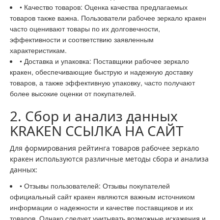
• Качество товаров: Оценка качества предлагаемых
товаров также важна. Пользователи рабочее зеркало кракен
часто оценивают товары по их долговечности,
эффективности и соответствию заявленным
характеристикам.
• Доставка и упаковка: Поставщики рабочее зеркало
кракен, обеспечивающие быструю и надежную доставку
товаров, а также эффективную упаковку, часто получают
более высокие оценки от покупателей.
2. Сбор и анализ данных
KRAKEN ССЫЛКА НА САЙТ
Для формирования рейтинга товаров рабочее зеркало
кракен используются различные методы сбора и анализа
данных:
• Отзывы пользователей: Отзывы покупателей
официальный сайт кракен являются важным источником
информации о надежности и качестве поставщиков и их
товаров. Однако следует учитывать возможные искажения и