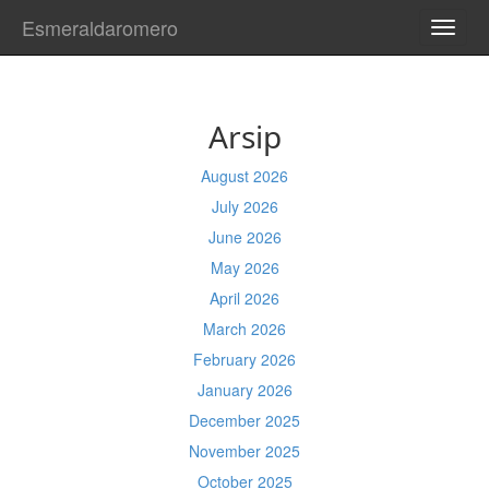
Esmeraldaromero
TOGG
NAVI
Arsip
August 2026
July 2026
June 2026
May 2026
April 2026
March 2026
February 2026
January 2026
December 2025
November 2025
October 2025