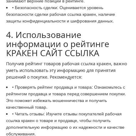
занимают верхние позиции в рейтинге.
• Безопасность сделки: Оценивается уровень
безопасности сделки рабочая ссылка кракен, наличие
защиты конфиденциальности и шифрования данных.
4. Использование
информации о рейтинге
КРАКЕН САЙТ ССЫЛКА
Получив рейтинг товаров рабочая ссылка кракен, важно
уметь использовать эту информацию для принятия
решений о покупке. Рекомендуется:
• Проверять рейтинг продавца и товара: Ознакомьтесь с
рейтингом продавца и товара перед совершением покупки.
Это поможет избежать мошенничества и получить
качественный товар.
• Читать отзывы: Изучите отзывы покупателей рабочая
ссылка кракен о товаре и продавце, чтобы получить
дополнительную информацию о их надежности и качестве
обслуживания.