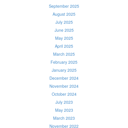
September 2025
August 2025
July 2025
June 2025
May 2025
April 2025
March 2025
February 2025
January 2025
December 2024
November 2024
October 2024
July 2023
May 2023
March 2023
November 2022