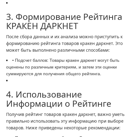
3. Формирование Рейтинга
КРАКЕН ДАРКНЕТ
После сбора данных и их анализа можно приступить к
формированию рейтинга товаров кракен даркнет. Это
может быть выполнено различными способами:
• Подсчет баллов: Товары кракен даркнет могут быть
оценены по различным критериям, и затем эти оценки
суммируются для получения общего рейтинга.
4. Использование
Информации о Рейтинге
Получив рейтинг товаров кракен даркнет, важно уметь
правильно использовать эту информацию при выборе
товаров. Ниже приведены некоторые рекомендации: