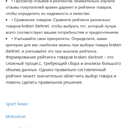
• Просмотр отзывов и рейтингов: Внимательно изучите
отзывы покупателей кракен даркнет и рейтинги товаров,
чтобы определить их надежность и качество.
• Сравнение товаров: Сравните рейтинги различных
товаров kraken darknet, чтобы выбрать тот, который лучше
всего соответствует вашим потребностям и предпочтениям.
• Учитывайте свои приоритеты: Определите, какие
критерии для вас наиболее важны при выборе товара kraken
darknet, и учитывайте это при анализе рейтинга.
Формирование рейтинга товаров kraken darknet – это
сложный процесс, требующий сбора и анализа большого
объема данных. Однако правильно составленный
рейтинг может значительно облегчить выбор товара и
помочь сделать правильное решение.
Sport News
Motivation