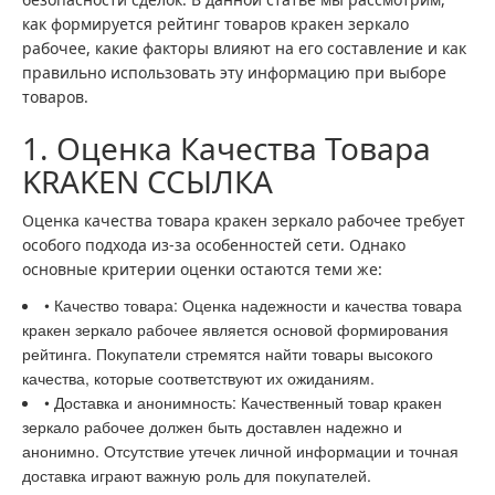
как формируется рейтинг товаров кракен зеркало
рабочее, какие факторы влияют на его составление и как
правильно использовать эту информацию при выборе
товаров.
1. Оценка Качества Товара
KRAKEN ССЫЛКА
Оценка качества товара кракен зеркало рабочее требует
особого подхода из-за особенностей сети. Однако
основные критерии оценки остаются теми же:
• Качество товара: Оценка надежности и качества товара
кракен зеркало рабочее является основой формирования
рейтинга. Покупатели стремятся найти товары высокого
качества, которые соответствуют их ожиданиям.
• Доставка и анонимность: Качественный товар кракен
зеркало рабочее должен быть доставлен надежно и
анонимно. Отсутствие утечек личной информации и точная
доставка играют важную роль для покупателей.