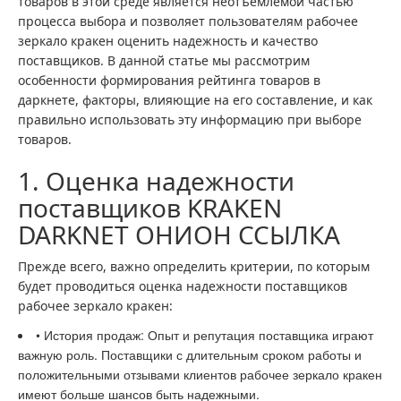
товаров в этой среде является неотъемлемой частью
процесса выбора и позволяет пользователям рабочее
зеркало кракен оценить надежность и качество
поставщиков. В данной статье мы рассмотрим
особенности формирования рейтинга товаров в
даркнете, факторы, влияющие на его составление, и как
правильно использовать эту информацию при выборе
товаров.
1. Оценка надежности
поставщиков KRAKEN
DARKNET ОНИОН ССЫЛКА
Прежде всего, важно определить критерии, по которым
будет проводиться оценка надежности поставщиков
рабочее зеркало кракен:
• История продаж: Опыт и репутация поставщика играют
важную роль. Поставщики с длительным сроком работы и
положительными отзывами клиентов рабочее зеркало кракен
имеют больше шансов быть надежными.