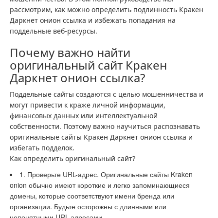
рассмотрим, как можно определить подлинность Кракен
Даркнет онион ссылка и избежать попадания на
поддельные веб-ресурсы.
Почему важно найти
оригинальный сайт Кракен
Даркнет онион ссылка?
Поддельные сайты создаются с целью мошенничества и
могут привести к краже личной информации,
финансовых данных или интеллектуальной
собственности. Поэтому важно научиться распознавать
оригинальные сайты Кракен Даркнет онион ссылка и
избегать подделок.
Как определить оригинальный сайт?
1. Проверьте URL-адрес. Оригинальные сайты Kraken
onion обычно имеют короткие и легко запоминающиеся
домены, которые соответствуют имени бренда или
организации. Будьте осторожны с длинными или
непонятными URL-адресами.