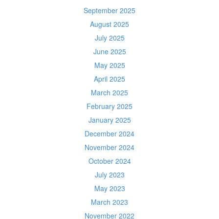
September 2025
August 2025
July 2025
June 2025
May 2025
April 2025
March 2025
February 2025
January 2025
December 2024
November 2024
October 2024
July 2023
May 2023
March 2023
November 2022