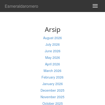
Esmeraldaromero
TOGG
NAVI
Arsip
August 2026
July 2026
June 2026
May 2026
April 2026
March 2026
February 2026
January 2026
December 2025
November 2025
October 2025