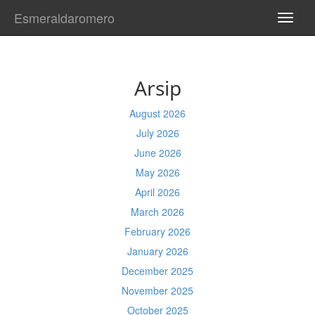
Esmeraldaromero
TOGG
NAVI
Arsip
August 2026
July 2026
June 2026
May 2026
April 2026
March 2026
February 2026
January 2026
December 2025
November 2025
October 2025