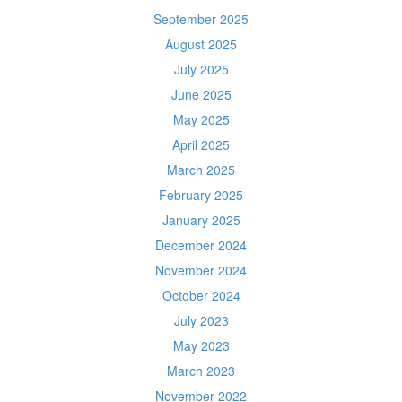
September 2025
August 2025
July 2025
June 2025
May 2025
April 2025
March 2025
February 2025
January 2025
December 2024
November 2024
October 2024
July 2023
May 2023
March 2023
November 2022