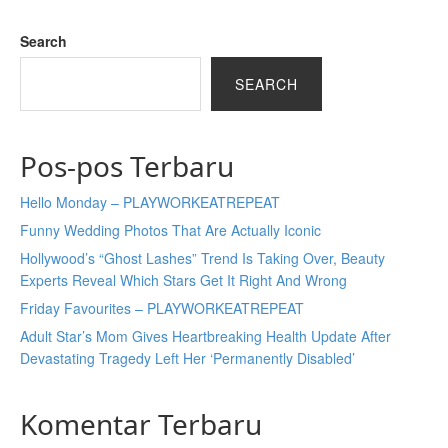
Search
SEARCH
Pos-pos Terbaru
Hello Monday – PLAYWORKEATREPEAT
Funny Wedding Photos That Are Actually Iconic
Hollywood’s “Ghost Lashes” Trend Is Taking Over, Beauty
Experts Reveal Which Stars Get It Right And Wrong
Friday Favourites – PLAYWORKEATREPEAT
Adult Star’s Mom Gives Heartbreaking Health Update After
Devastating Tragedy Left Her ‘Permanently Disabled’
Komentar Terbaru