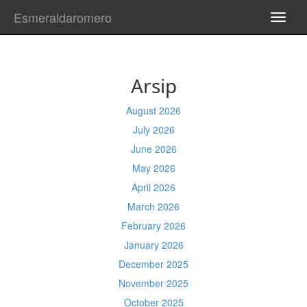
Esmeraldaromero
TOGG
NAVI
Arsip
August 2026
July 2026
June 2026
May 2026
April 2026
March 2026
February 2026
January 2026
December 2025
November 2025
October 2025