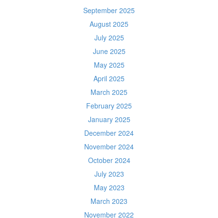
September 2025
August 2025
July 2025
June 2025
May 2025
April 2025
March 2025
February 2025
January 2025
December 2024
November 2024
October 2024
July 2023
May 2023
March 2023
November 2022