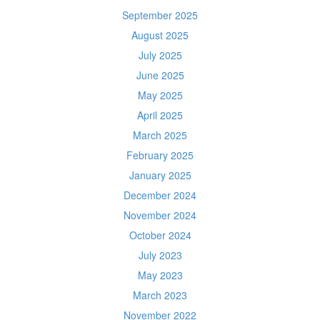
September 2025
August 2025
July 2025
June 2025
May 2025
April 2025
March 2025
February 2025
January 2025
December 2024
November 2024
October 2024
July 2023
May 2023
March 2023
November 2022