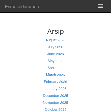
Esmeraldaromero
TOGG
NAVI
Arsip
August 2026
July 2026
June 2026
May 2026
April 2026
March 2026
February 2026
January 2026
December 2025
November 2025
October 2025