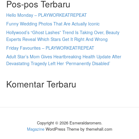
Pos-pos Terbaru
Hello Monday – PLAYWORKEATREPEAT
Funny Wedding Photos That Are Actually Iconic
Hollywood’s “Ghost Lashes” Trend Is Taking Over, Beauty
Experts Reveal Which Stars Get It Right And Wrong
Friday Favourites – PLAYWORKEATREPEAT
Adult Star’s Mom Gives Heartbreaking Health Update After
Devastating Tragedy Left Her ‘Permanently Disabled’
Komentar Terbaru
Copyright © 2026 Esmeraldaromero.
Magazine
WordPress Theme by themehall.com