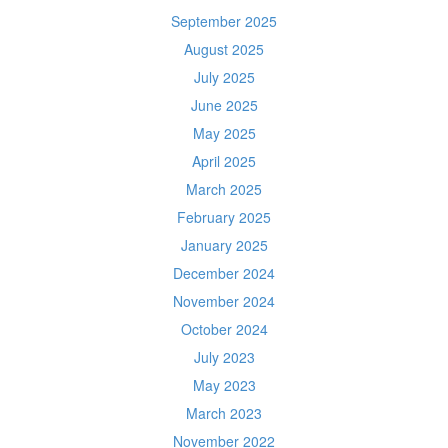
September 2025
August 2025
July 2025
June 2025
May 2025
April 2025
March 2025
February 2025
January 2025
December 2024
November 2024
October 2024
July 2023
May 2023
March 2023
November 2022