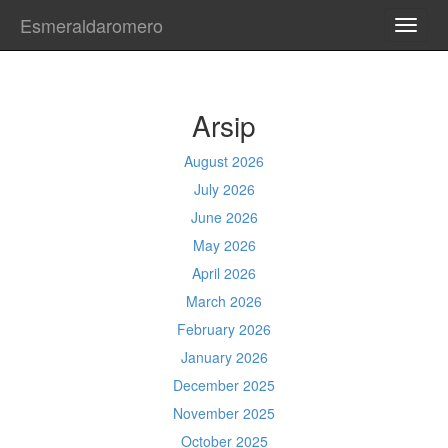
Esmeraldaromero
TOGG
NAVI
Arsip
August 2026
July 2026
June 2026
May 2026
April 2026
March 2026
February 2026
January 2026
December 2025
November 2025
October 2025