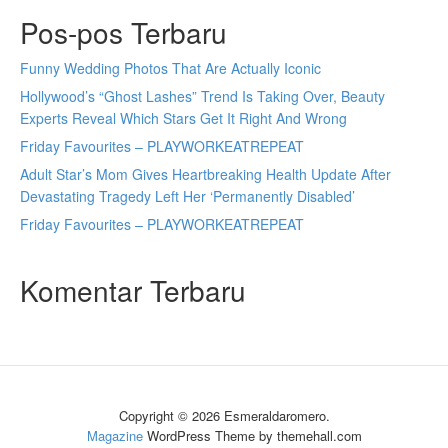
Pos-pos Terbaru
Funny Wedding Photos That Are Actually Iconic
Hollywood’s “Ghost Lashes” Trend Is Taking Over, Beauty
Experts Reveal Which Stars Get It Right And Wrong
Friday Favourites – PLAYWORKEATREPEAT
Adult Star’s Mom Gives Heartbreaking Health Update After
Devastating Tragedy Left Her ‘Permanently Disabled’
Friday Favourites – PLAYWORKEATREPEAT
Komentar Terbaru
Copyright © 2026 Esmeraldaromero.
Magazine
WordPress Theme by themehall.com