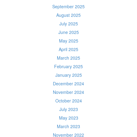
September 2025
August 2025
July 2025
June 2025
May 2025
April 2025
March 2025
February 2025
January 2025
December 2024
November 2024
October 2024
July 2023
May 2023
March 2023
November 2022