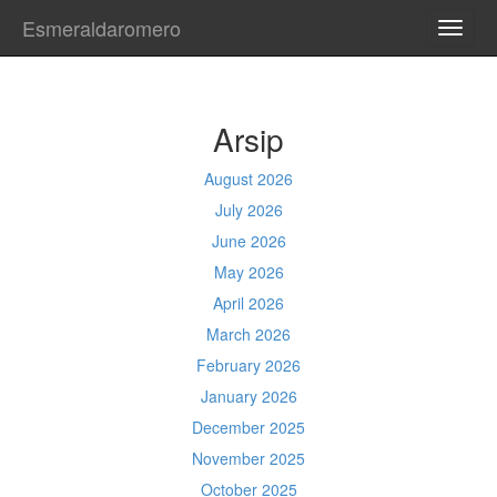
Esmeraldaromero
TOGG
NAVI
Arsip
August 2026
July 2026
June 2026
May 2026
April 2026
March 2026
February 2026
January 2026
December 2025
November 2025
October 2025