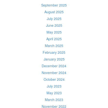
September 2025
August 2025
July 2025
June 2025
May 2025
April 2025
March 2025
February 2025
January 2025
December 2024
November 2024
October 2024
July 2023
May 2023
March 2023
November 2022