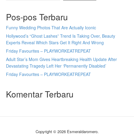
Pos-pos Terbaru
Funny Wedding Photos That Are Actually Iconic
Hollywood’s “Ghost Lashes” Trend Is Taking Over, Beauty
Experts Reveal Which Stars Get It Right And Wrong
Friday Favourites – PLAYWORKEATREPEAT
Adult Star’s Mom Gives Heartbreaking Health Update After
Devastating Tragedy Left Her ‘Permanently Disabled’
Friday Favourites – PLAYWORKEATREPEAT
Komentar Terbaru
Copyright © 2026 Esmeraldaromero.