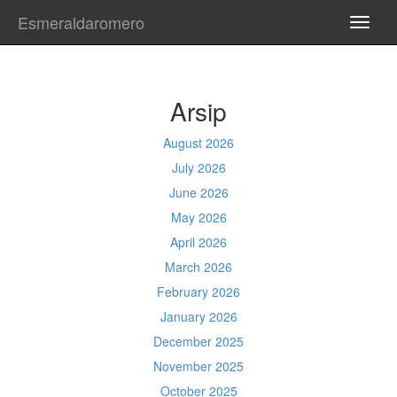
Esmeraldaromero
TOGG
NAVI
Arsip
August 2026
July 2026
June 2026
May 2026
April 2026
March 2026
February 2026
January 2026
December 2025
November 2025
October 2025