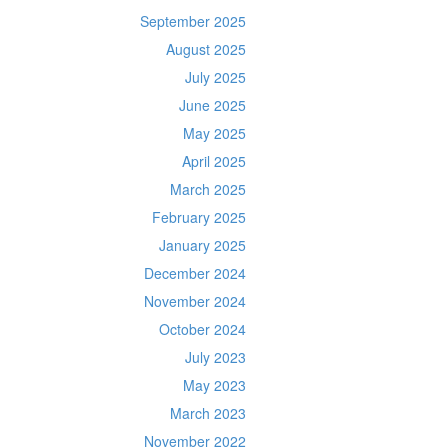
September 2025
August 2025
July 2025
June 2025
May 2025
April 2025
March 2025
February 2025
January 2025
December 2024
November 2024
October 2024
July 2023
May 2023
March 2023
November 2022