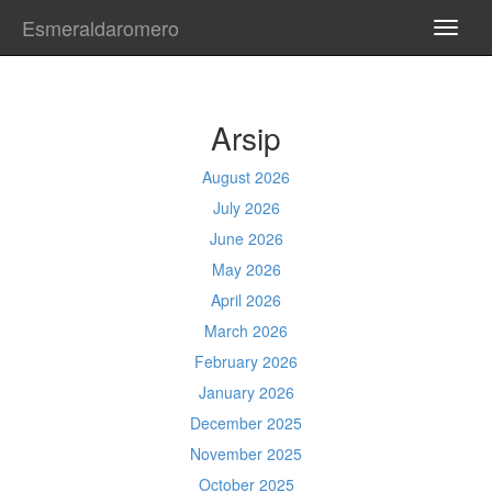
Esmeraldaromero
TOGG
NAVI
Arsip
August 2026
July 2026
June 2026
May 2026
April 2026
March 2026
February 2026
January 2026
December 2025
November 2025
October 2025