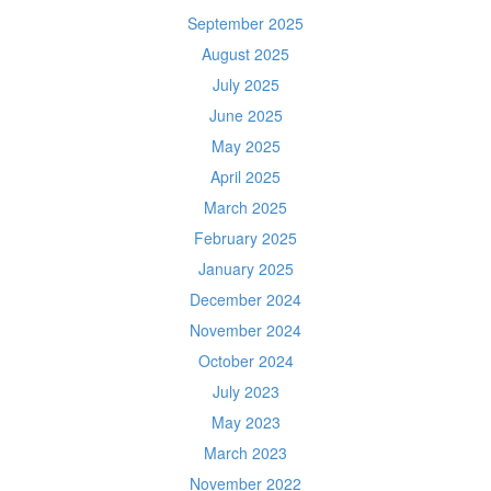
September 2025
August 2025
July 2025
June 2025
May 2025
April 2025
March 2025
February 2025
January 2025
December 2024
November 2024
October 2024
July 2023
May 2023
March 2023
November 2022