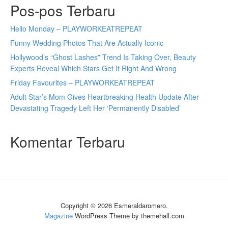
Pos-pos Terbaru
Hello Monday – PLAYWORKEATREPEAT
Funny Wedding Photos That Are Actually Iconic
Hollywood’s “Ghost Lashes” Trend Is Taking Over, Beauty
Experts Reveal Which Stars Get It Right And Wrong
Friday Favourites – PLAYWORKEATREPEAT
Adult Star’s Mom Gives Heartbreaking Health Update After
Devastating Tragedy Left Her ‘Permanently Disabled’
Komentar Terbaru
Copyright © 2026 Esmeraldaromero.
Magazine
WordPress Theme by themehall.com