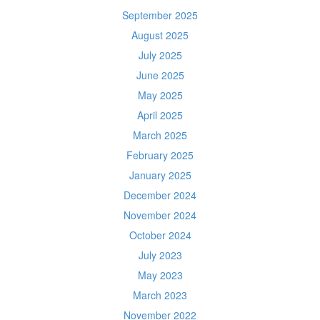
September 2025
August 2025
July 2025
June 2025
May 2025
April 2025
March 2025
February 2025
January 2025
December 2024
November 2024
October 2024
July 2023
May 2023
March 2023
November 2022