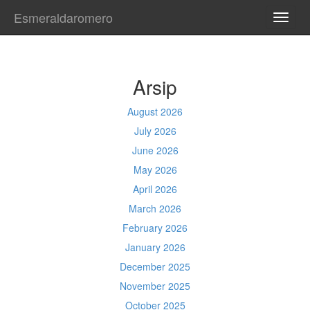
Esmeraldaromero
TOGG
NAVI
Arsip
August 2026
July 2026
June 2026
May 2026
April 2026
March 2026
February 2026
January 2026
December 2025
November 2025
October 2025